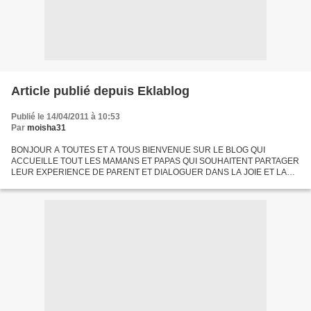
Article publié depuis Eklablog
Publié le 14/04/2011 à 10:53
Par
moisha31
BONJOUR A TOUTES ET A TOUS BIENVENUE SUR LE BLOG QUI
ACCUEILLE TOUT LES MAMANS ET PAPAS QUI SOUHAITENT PARTAGER
LEUR EXPERIENCE DE PARENT ET DIALOGUER DANS LA JOIE ET LA
BONNE HUMEUR