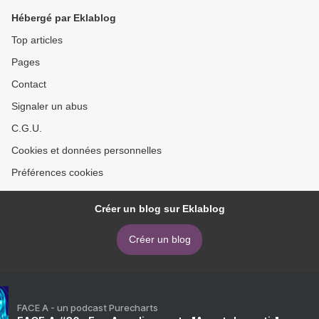
Hébergé par Eklablog
Top articles
Pages
Contact
Signaler un abus
C.G.U.
Cookies et données personnelles
Préférences cookies
Créer un blog sur Eklablog
Créer un blog
FACE A - un podcast Purecharts